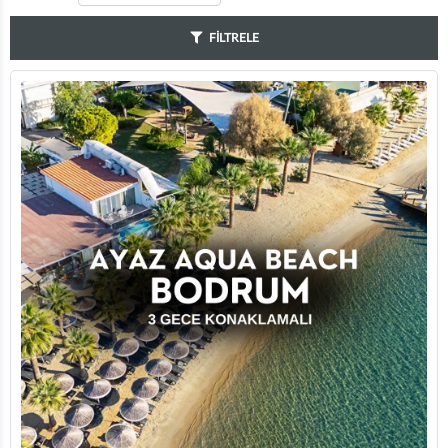
FİLTRELE