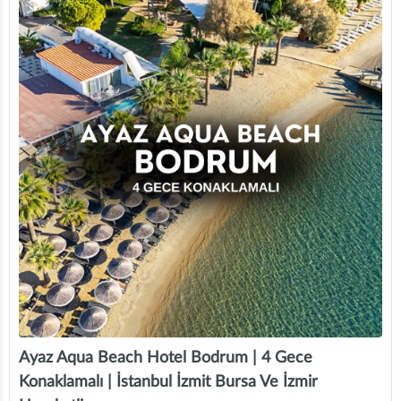
Ayaz Aqua Beach Hotel Bodrum | 4 Gece
Konaklamalı | İstanbul İzmit Bursa Ve İzmir